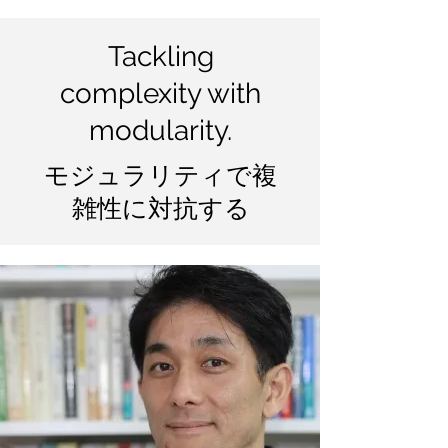
Tackling
complexity with
modularity.
​モジュラリティで複
雑性に対抗する