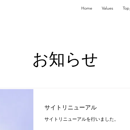
Home
Values
Top
お知らせ
サイトリニューアル
サイトリニューアルを行いました。