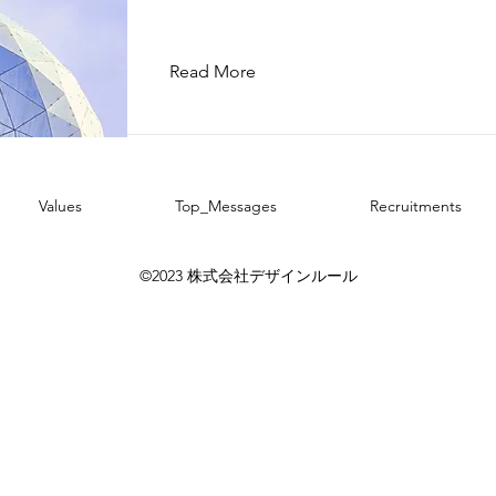
Read More
Values
Top_Messages
Recruitments
©2023 株式会社デザインルール